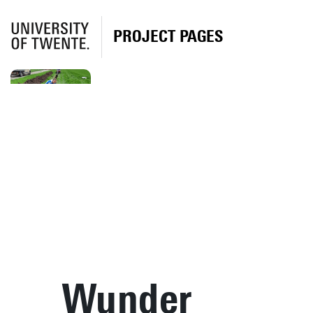
PROJECT PAGES
Wunder