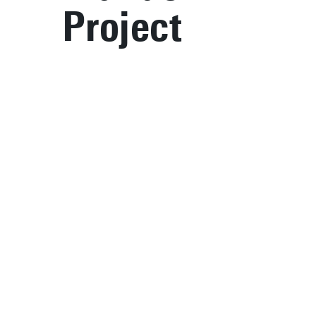
Project