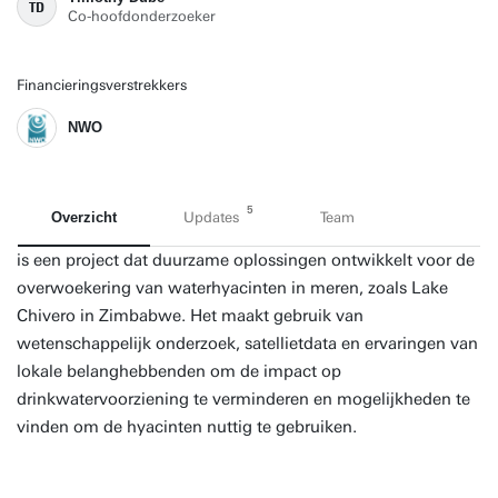
TD
Co-hoofdonderzoeker
Financieringsverstrekkers
NWO
5
Overzicht
Updates
Team
is een project dat duurzame oplossingen ontwikkelt voor de
overwoekering van waterhyacinten in meren, zoals Lake
Chivero in Zimbabwe. Het maakt gebruik van
wetenschappelijk onderzoek, satellietdata en ervaringen van
lokale belanghebbenden om de impact op
drinkwatervoorziening te verminderen en mogelijkheden te
vinden om de hyacinten nuttig te gebruiken.