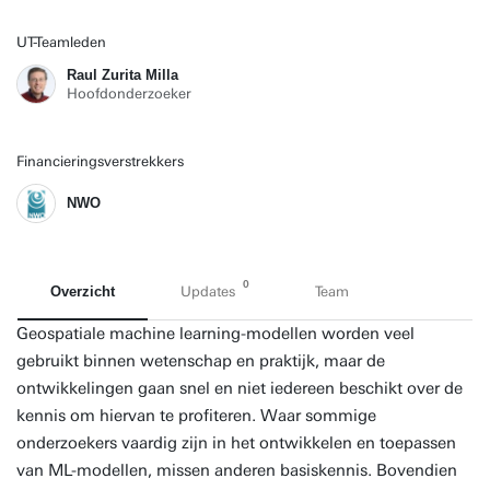
UT-Teamleden
Raul Zurita Milla
Hoofdonderzoeker
Financieringsverstrekkers
NWO
0
Overzicht
Updates
Team
Geospatiale machine learning-modellen worden veel
gebruikt binnen wetenschap en praktijk, maar de
ontwikkelingen gaan snel en niet iedereen beschikt over de
kennis om hiervan te profiteren. Waar sommige
onderzoekers vaardig zijn in het ontwikkelen en toepassen
van ML-modellen, missen anderen basiskennis. Bovendien