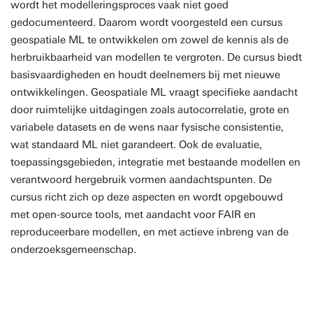
wordt het modelleringsproces vaak niet goed
gedocumenteerd. Daarom wordt voorgesteld een cursus
geospatiale ML te ontwikkelen om zowel de kennis als de
herbruikbaarheid van modellen te vergroten. De cursus biedt
basisvaardigheden en houdt deelnemers bij met nieuwe
ontwikkelingen. Geospatiale ML vraagt specifieke aandacht
door ruimtelijke uitdagingen zoals autocorrelatie, grote en
variabele datasets en de wens naar fysische consistentie,
wat standaard ML niet garandeert. Ook de evaluatie,
toepassingsgebieden, integratie met bestaande modellen en
verantwoord hergebruik vormen aandachtspunten. De
cursus richt zich op deze aspecten en wordt opgebouwd
met open-source tools, met aandacht voor FAIR en
reproduceerbare modellen, en met actieve inbreng van de
onderzoeksgemeenschap.