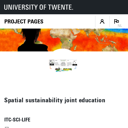
PROJECT PAGES
NL
Spatial sustainability joint education
ITC-SCI-LIFE