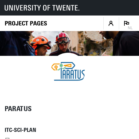
PROJECT PAGES
NL
PARATUS
ITC-SCI-PLAN