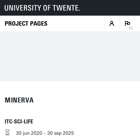
PROJECT PAGES
NL
MINERVA
ITC-SCI-LIFE
30 jun 2020 – 30 sep 2025