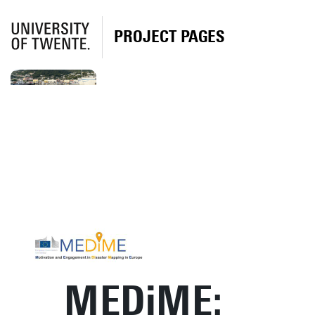
PROJECT PAGES
MEDiME: