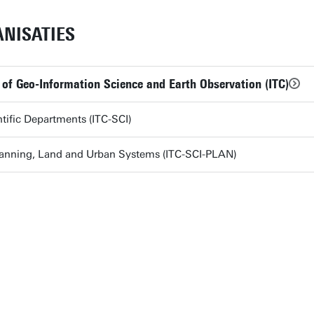
NISATIES
 of Geo-Information Science and Earth Observation (ITC)
tific Departments (ITC-SCI)
lanning, Land and Urban Systems (ITC-SCI-PLAN)