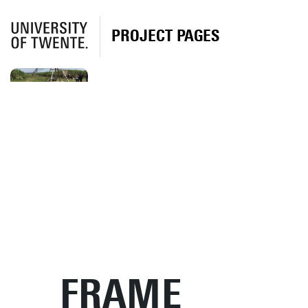
PROJECT PAGES
FRAME