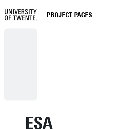
PROJECT PAGES
ESA