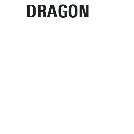
DRAGON