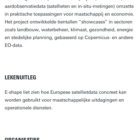
aardobservatiedata (satellieten en in-situ-metingen) omzette
in praktische toepassingen voor maatschappij en economie.
Het project ontwikkelde tientallen “showcases” in sectoren
zoals landbouw, waterbeheer, klimaat, gezondheid, energie
en stedelijke planning, gebaseerd op Copernicus- en andere
EO-data.
LEKENUITLEG
E-shape liet zien hoe Europese satellietdata concreet kan
worden gebruikt voor maatschappelijke uitdagingen en
operationele diensten.