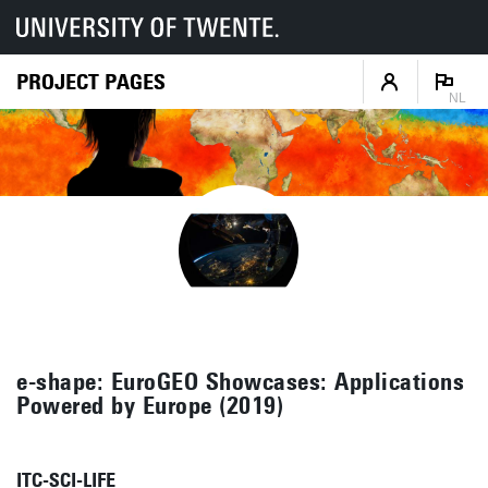
PROJECT PAGES
NL
e-shape: EuroGEO Showcases: Applications
Powered by Europe (2019)
ITC-SCI-LIFE