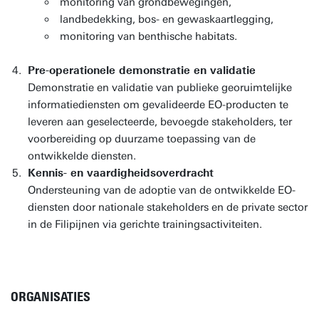
monitoring van grondbewegingen,
landbedekking, bos- en gewaskaartlegging,
monitoring van benthische habitats.
Pre-operationele demonstratie en validatie
Demonstratie en validatie van publieke georuimtelijke
informatiediensten om gevalideerde EO-producten te
leveren aan geselecteerde, bevoegde stakeholders, ter
voorbereiding op duurzame toepassing van de
ontwikkelde diensten.
Kennis- en vaardigheidsoverdracht
Ondersteuning van de adoptie van de ontwikkelde EO-
diensten door nationale stakeholders en de private sector
in de Filipijnen via gerichte trainingsactiviteiten.
ORGANISATIES