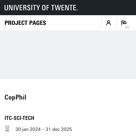
PROJECT PAGES
NL
CopPhil
ITC-SCI-TECH
30 jan 2024 – 31 dec 2025