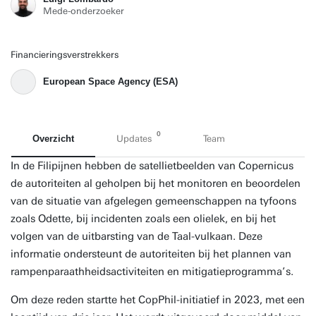
Mede-onderzoeker
Financieringsverstrekkers
European Space Agency (ESA)
0
Overzicht
Updates
Team
In de Filipijnen hebben de satellietbeelden van Copernicus
de autoriteiten al geholpen bij het monitoren en beoordelen
van de situatie van afgelegen gemeenschappen na tyfoons
zoals Odette, bij incidenten zoals een olielek, en bij het
volgen van de uitbarsting van de Taal-vulkaan. Deze
informatie ondersteunt de autoriteiten bij het plannen van
rampenparaathheidsactiviteiten en mitigatieprogramma’s.
Om deze reden startte het CopPhil-initiatief in 2023, met een