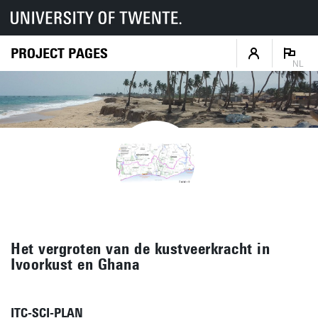
PROJECT PAGES
NL
Het vergroten van de kustveerkracht in
Ivoorkust en Ghana
ITC-SCI-PLAN