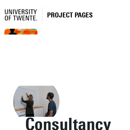
PROJECT PAGES
Consultancy