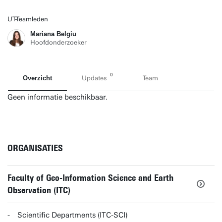
UT-Teamleden
Mariana Belgiu
Hoofdonderzoeker
0
Overzicht
Updates
Team
Geen informatie beschikbaar.
ORGANISATIES
Faculty of Geo-Information Science and Earth
Observation (ITC)
Scientific Departments (ITC-SCI)