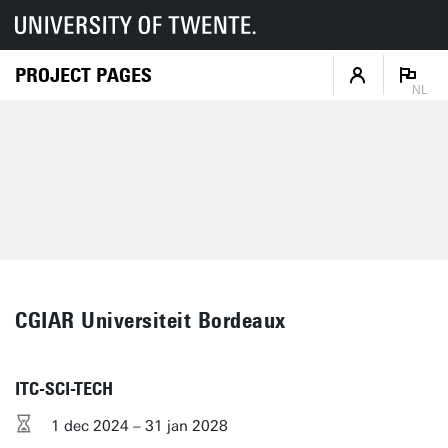
PROJECT PAGES
NL
CGIAR Universiteit Bordeaux
ITC-SCI-TECH
1 dec 2024 – 31 jan 2028