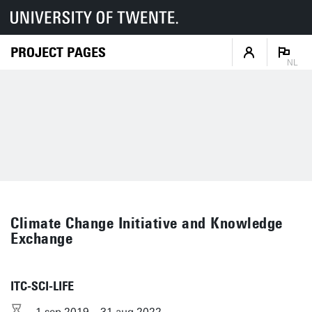
PROJECT PAGES
NL
Climate Change Initiative and Knowledge
Exchange
ITC-SCI-LIFE