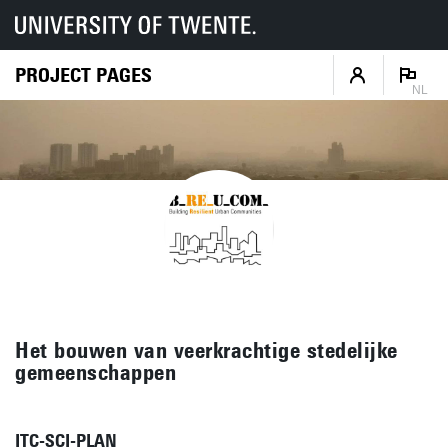
PROJECT PAGES
NL
Het bouwen van veerkrachtige stedelijke
gemeenschappen
ITC-SCI-PLAN