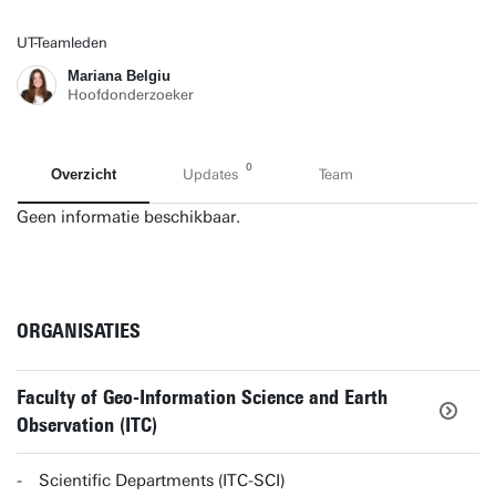
UT-Teamleden
Mariana Belgiu
Hoofdonderzoeker
0
Overzicht
Updates
Team
Geen informatie beschikbaar.
ORGANISATIES
Faculty of Geo-Information Science and Earth
Observation (ITC)
Scientific Departments (ITC-SCI)